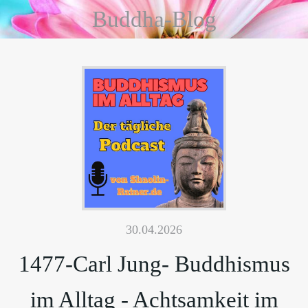
Buddha-Blog
30.04.2026
1477-Carl Jung- Buddhismus
im Alltag - Achtsamkeit im