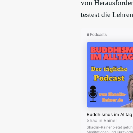
von Herausforder
testest die Lehren