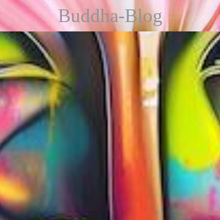
Buddha-Blog