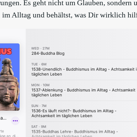
ungen. Es geht nicht um Glauben, sondern 
 im Alltag und behältst, was Dir wirklich hilf