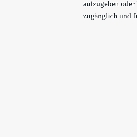
aufzugeben oder 
zugänglich und fr