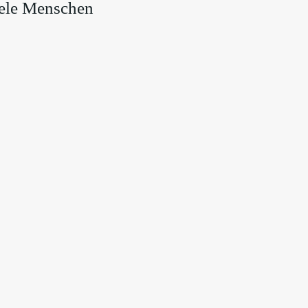
iele Menschen