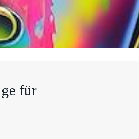
ige für