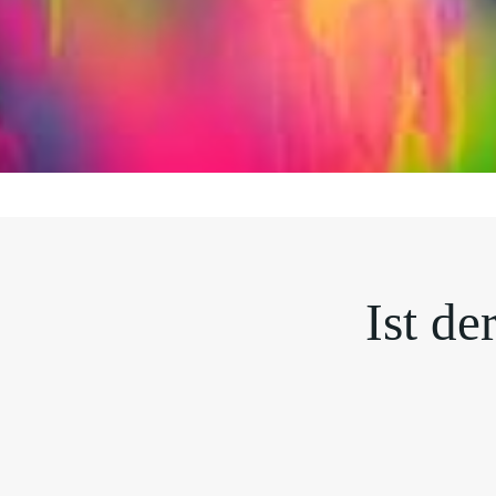
Ist de