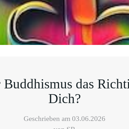
r Buddhismus das Richt
Dich?
Geschrieben am 03.06.2026