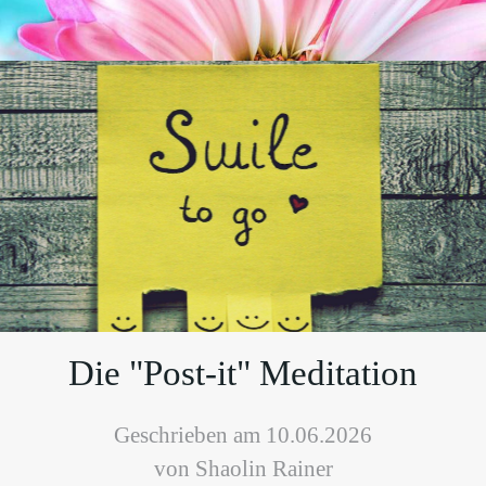
Die "Post-it" Meditation
Geschrieben am 10.06.2026
von Shaolin Rainer