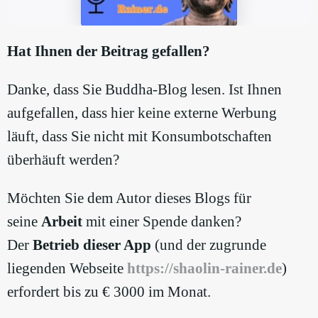
Hat Ihnen der Beitrag gefallen?
Danke, dass Sie Buddha-Blog lesen. Ist Ihnen
aufgefallen, dass hier keine externe Werbung
läuft, dass Sie nicht mit Konsumbotschaften
überhäuft werden?
Möchten Sie dem Autor dieses Blogs für
seine
Arbeit
mit einer Spende danken?
Der
Betrieb dieser App
(und der zugrunde
liegenden Webseite
https://shaolin-rainer.de
)
erfordert bis zu € 3000 im Monat.