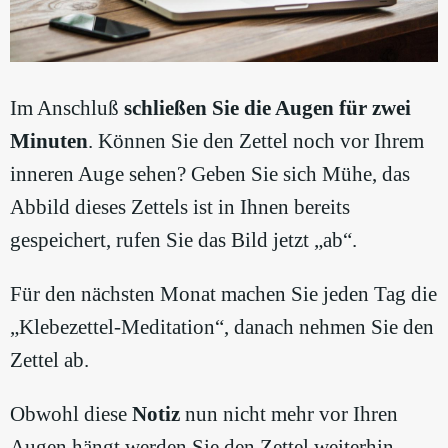
Im Anschluß
schließen Sie die Augen für zwei
Minuten
. Können Sie den Zettel noch vor Ihrem
inneren Auge sehen? Geben Sie sich Mühe, das
Abbild dieses Zettels ist in Ihnen bereits
gespeichert, rufen Sie das Bild jetzt „ab“.
Für den nächsten Monat machen Sie jeden Tag die
„Klebezettel-Meditation“, danach nehmen Sie den
Zettel ab.
Obwohl diese
Notiz
nun nicht mehr vor Ihren
Augen hängt werden Sie den Zettel weiterhin