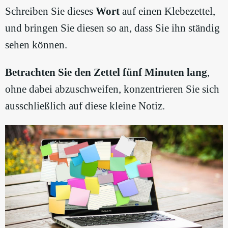
Schreiben Sie dieses
Wort
auf einen Klebezettel,
und bringen Sie diesen so an, dass Sie ihn ständig
sehen können.
Betrachten Sie den Zettel fünf Minuten lang
,
ohne dabei abzuschweifen, konzentrieren Sie sich
ausschließlich auf diese kleine Notiz.