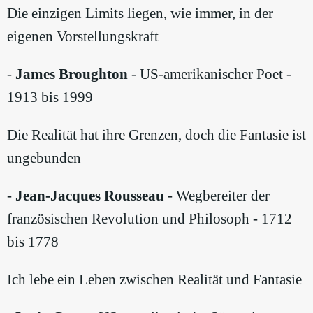
Die einzigen Limits liegen, wie immer, in der
eigenen Vorstellungskraft
-
James Broughton
- US-amerikanischer Poet -
1913 bis 1999
Die Realität hat ihre Grenzen, doch die Fantasie ist
ungebunden
-
Jean-Jacques Rousseau
- Wegbereiter der
französischen Revolution und Philosoph - 1712
bis 1778
Ich lebe ein Leben zwischen Realität und Fantasie