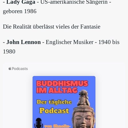
-
Lady Gaga
- US-amerikanische Sängerin -
geboren 1986
Die Realität überlässt vieles der Fantasie
-
John Lennon
- Englischer Musiker - 1940 bis
1980