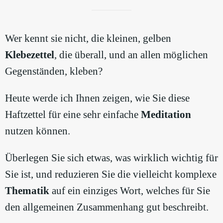
Wer kennt sie nicht, die kleinen, gelben
Klebezettel
, die überall, und an allen möglichen
Gegenständen, kleben?
Heute werde ich Ihnen zeigen, wie Sie diese
Haftzettel für eine sehr einfache
Meditation
nutzen können.
Überlegen Sie sich etwas, was wirklich wichtig für
Sie ist, und reduzieren Sie die vielleicht komplexe
Thematik
auf ein einziges Wort, welches für Sie
den allgemeinen Zusammenhang gut beschreibt.