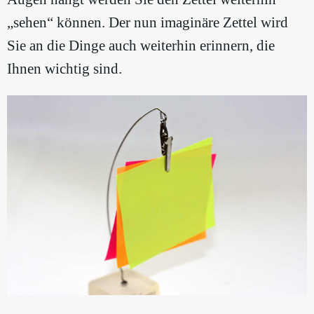
„sehen“ können. Der nun imaginäre Zettel wird
Sie an die Dinge auch weiterhin erinnern, die
Ihnen wichtig sind.