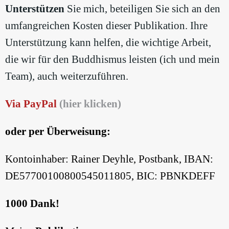
Unterstützen
Sie mich, beteiligen Sie sich an den
umfangreichen Kosten dieser Publikation. Ihre
Unterstützung kann helfen, die wichtige Arbeit,
die wir für den Buddhismus leisten (ich und mein
Team), auch weiterzuführen.
Via PayPal
(hier klicken)
oder per Überweisung:
Kontoinhaber: Rainer Deyhle, Postbank, IBAN:
DE57700100800545011805, BIC: PBNKDEFF
1000 Dank!