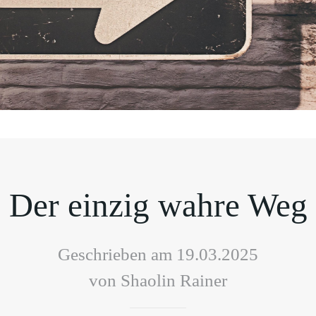
Der einzig wahre Weg
Geschrieben am 19.03.2025
von Shaolin Rainer