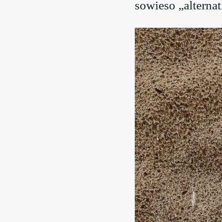
sowieso „alternat