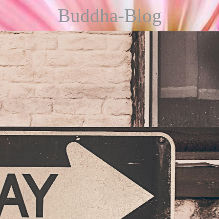
Buddha-Blog