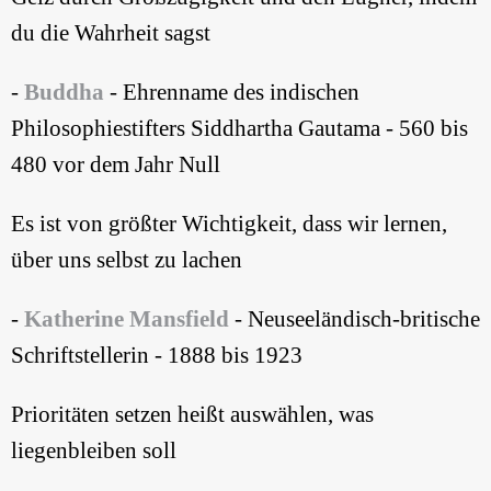
du die Wahrheit sagst
-
Buddha
- Ehrenname des indischen
Philosophiestifters Siddhartha Gautama - 560 bis
480 vor dem Jahr Null
Es ist von größter Wichtigkeit, dass wir lernen,
über uns selbst zu lachen
-
Katherine Mansfield
- Neuseeländisch-britische
Schriftstellerin - 1888 bis 1923
Prioritäten setzen heißt auswählen, was
liegenbleiben soll