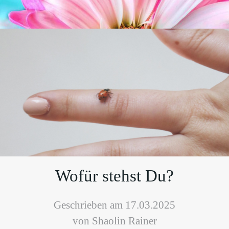
Wofür stehst Du?
Geschrieben am 17.03.2025
von Shaolin Rainer