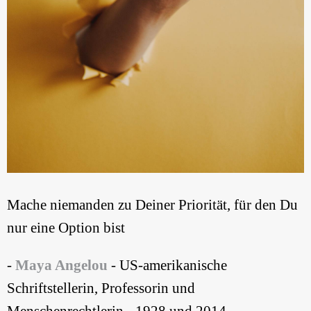
Mache niemanden zu Deiner Priorität, für den Du
nur eine Option bist
-
Maya Angelou
- US-amerikanische
Schriftstellerin, Professorin und
Menschenrechtlerin - 1928 und 2014