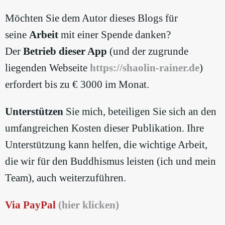
Möchten Sie dem Autor dieses Blogs für
seine
Arbeit
mit einer Spende danken?
Der
Betrieb dieser App
(und der zugrunde
liegenden Webseite
https://shaolin-rainer.de
)
erfordert bis zu € 3000 im Monat.
Unterstützen
Sie mich, beteiligen Sie sich an den
umfangreichen Kosten dieser Publikation. Ihre
Unterstützung kann helfen, die wichtige Arbeit,
die wir für den Buddhismus leisten (ich und mein
Team), auch weiterzuführen.
Via PayPal
(hier klicken)