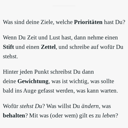
Was sind deine Ziele, welche
Prioritäten
hast Du?
Wenn Du Zeit und Lust hast, dann nehme einen
Stift
und einen
Zettel
, und schreibe auf wofür Du
stehst.
Hinter jeden Punkt schreibst Du dann
deine
Gewichtung
, was ist wichtig, was sollte
bald ins Auge gefasst werden, was kann warten.
Wofür
stehst Du
? Was willst Du
ändern
, was
behalten
? Mit was (oder wem) gilt es zu
leben
?