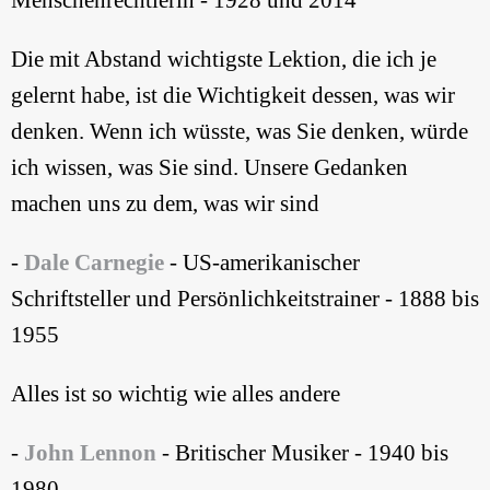
Die mit Abstand wichtigste Lektion, die ich je
gelernt habe, ist die Wichtigkeit dessen, was wir
denken. Wenn ich wüsste, was Sie denken, würde
ich wissen, was Sie sind. Unsere Gedanken
machen uns zu dem, was wir sind
-
Dale Carnegie
- US-amerikanischer
Schriftsteller und Persönlichkeitstrainer - 1888 bis
1955
Alles ist so wichtig wie alles andere
-
John Lennon
- Britischer Musiker - 1940 bis
1980