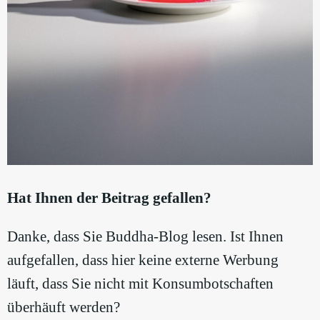
Hat Ihnen der Beitrag gefallen?
Danke, dass Sie Buddha-Blog lesen. Ist Ihnen
aufgefallen, dass hier keine externe Werbung
läuft, dass Sie nicht mit Konsumbotschaften
überhäuft werden?