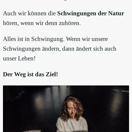
Auch wir können die
Schwingungen der Natur
hören, wenn wir denn zuhören.
Alles ist in Schwingung. Wenn wir unsere
Schwingungen ändern, dann ändert sich auch
unser Leben!​
Der Weg ist das Ziel!