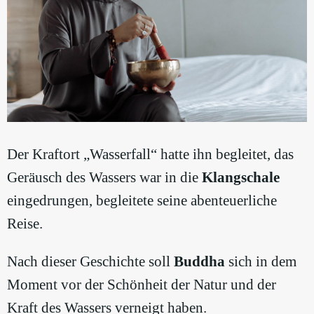
Der Kraftort „Wasserfall“ hatte ihn begleitet, das
Geräusch des Wassers war in die
Klangschale
eingedrungen, begleitete seine abenteuerliche
Reise.
Nach dieser Geschichte soll
Buddha
sich in dem
Moment vor der Schönheit der Natur und der
Kraft des Wassers verneigt haben.