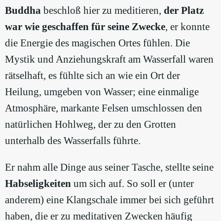
Buddha
beschloß hier zu meditieren,
der Platz
war wie geschaffen für seine Zwecke
, er konnte
die Energie des magischen Ortes fühlen. Die
Mystik und Anziehungskraft am Wasserfall waren
rätselhaft, es fühlte sich an wie ein Ort der
Heilung, umgeben von Wasser; eine einmalige
Atmosphäre, markante Felsen umschlossen den
natürlichen Hohlweg, der zu den Grotten
unterhalb des Wasserfalls führte.
Er nahm alle Dinge aus seiner Tasche, stellte seine
Habseligkeiten
um sich auf. So soll er (unter
anderem) eine Klangschale immer bei sich geführt
haben, die er zu meditativen Zwecken häufig