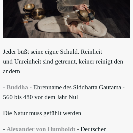
Jeder büßt seine eigne Schuld. Reinheit
und Unreinheit sind getrennt, keiner reinigt den
andern
-
Buddha
- Ehrenname des Siddharta Gautama -
560 bis 480 vor dem Jahr Null
Die Natur muss gefühlt werden
-
Alexander von Humboldt
- Deutscher