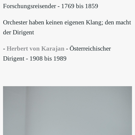
Forschungsreisender - 1769 bis 1859
Orchester haben keinen eigenen Klang; den macht
der Dirigent
-
Herbert von Karajan
- Österreichischer
Dirigent - 1908 bis 1989