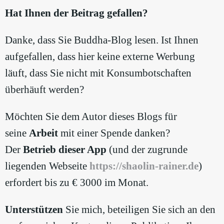
Hat Ihnen der Beitrag gefallen?
Danke, dass Sie Buddha-Blog lesen. Ist Ihnen
aufgefallen, dass hier keine externe Werbung
läuft, dass Sie nicht mit Konsumbotschaften
überhäuft werden?
Möchten Sie dem Autor dieses Blogs für
seine
Arbeit
mit einer Spende danken?
Der
Betrieb dieser App
(und der zugrunde
liegenden Webseite
https://shaolin-rainer.de
)
erfordert bis zu € 3000 im Monat.
Unterstützen
Sie mich, beteiligen Sie sich an den