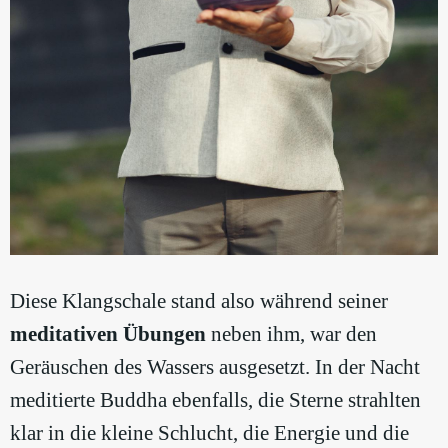
Diese Klangschale stand also während seiner
meditativen Übungen
neben ihm, war den
Geräuschen des Wassers ausgesetzt. In der Nacht
meditierte Buddha ebenfalls, die Sterne strahlten
klar in die kleine Schlucht, die Energie und die