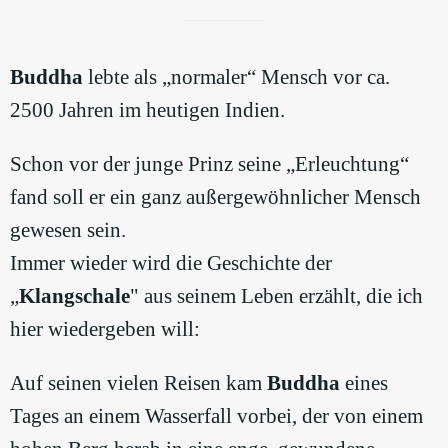
Buddha
lebte als „normaler“ Mensch vor ca.
2500 Jahren im heutigen Indien.
Schon vor der junge Prinz seine „Erleuchtung“
fand soll er ein ganz außergewöhnlicher Mensch
gewesen sein.
Immer wieder wird die Geschichte der
„
Klangschale
" aus seinem Leben erzählt, die ich
hier wiedergeben will:
Auf seinen vielen Reisen kam
Buddha
eines
Tages an einem Wasserfall vorbei, der von einem