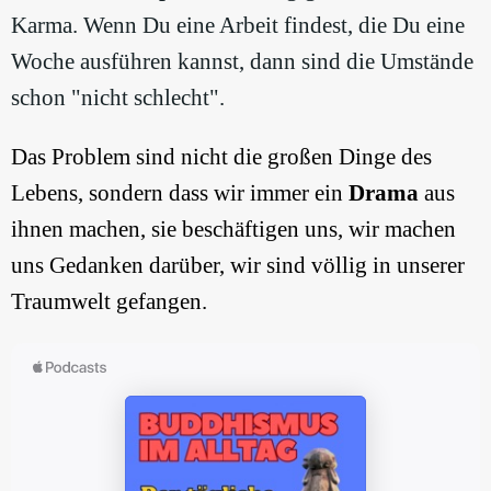
Karma. Wenn Du eine Arbeit findest, die Du eine
Woche ausführen kannst, dann sind die Umstände
schon "nicht schlecht".
Das Problem sind nicht die großen Dinge des
Lebens, sondern dass wir immer ein
Drama
aus
ihnen machen, sie beschäftigen uns, wir machen
uns Gedanken darüber, wir sind völlig in unserer
Traumwelt gefangen.