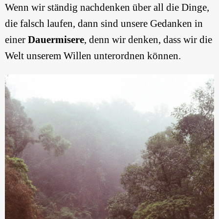
Wenn wir ständig nachdenken über all die Dinge,
die falsch laufen, dann sind unsere Gedanken in
einer
Dauermisere
, denn wir denken, dass wir die
Welt unserem Willen unterordnen können.