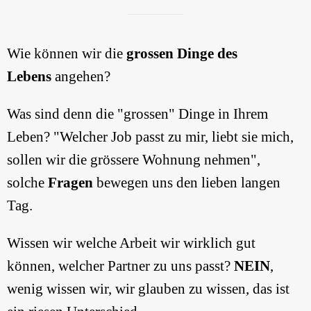
Wie können wir die
grossen Dinge des
Lebens
angehen?
Was sind denn die "grossen" Dinge in Ihrem
Leben? "Welcher Job passt zu mir, liebt sie mich,
sollen wir die grössere Wohnung nehmen",
solche
Fragen
bewegen uns den lieben langen
Tag.
Wissen wir welche Arbeit wir wirklich gut
können, welcher Partner zu uns passt?
NEIN
,
wenig wissen wir, wir glauben zu wissen, das ist