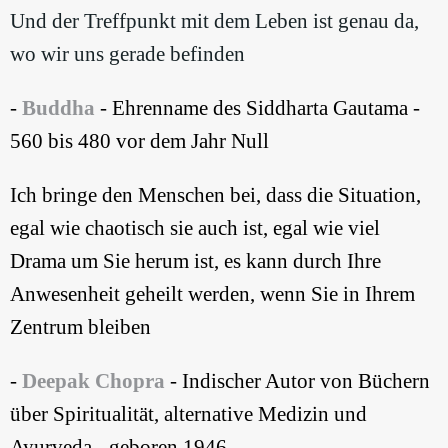
Und der Treffpunkt mit dem Leben ist genau da,
wo wir uns gerade befinden
-
Buddha
- Ehrenname des Siddharta Gautama -
560 bis 480 vor dem Jahr Null
Ich bringe den Menschen bei, dass die Situation,
egal wie chaotisch sie auch ist, egal wie viel
Drama um Sie herum ist, es kann durch Ihre
Anwesenheit geheilt werden, wenn Sie in Ihrem
Zentrum bleiben
-
Deepak Chopra
- Indischer Autor von Büchern
über Spiritualität, alternative Medizin und
Ayurveda - geboren 1946