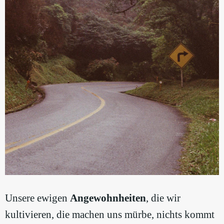
Unsere ewigen
Angewohnheiten
, die wir
kultivieren, die machen uns mürbe, nichts kommt