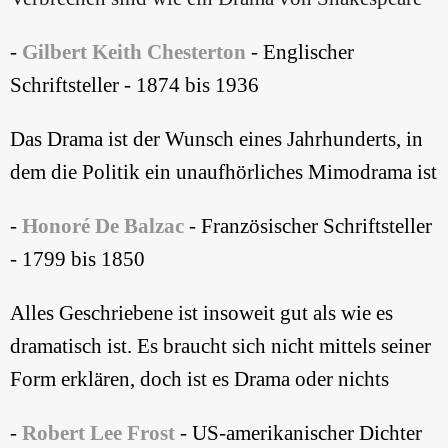
-
Gilbert Keith Chesterton
- Englischer
Schriftsteller - 1874 bis 1936
Das Drama ist der Wunsch eines Jahrhunderts, in
dem die Politik ein unaufhörliches Mimodrama ist
-
Honoré De Balzac
- Französischer Schriftsteller
- 1799 bis 1850
Alles Geschriebene ist insoweit gut als wie es
dramatisch ist. Es braucht sich nicht mittels seiner
Form erklären, doch ist es Drama oder nichts
-
Robert Lee Frost
- US-amerikanischer Dichter