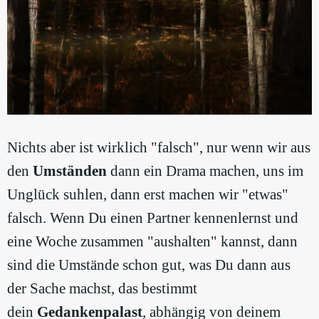
Nichts aber ist wirklich "falsch", nur wenn wir aus
den
Umständen
dann ein Drama machen, uns im
Unglück suhlen, dann erst machen wir "etwas"
falsch. Wenn Du einen Partner kennenlernst und
eine Woche zusammen "aushalten" kannst, dann
sind die Umstände schon gut, was Du dann aus
der Sache machst, das bestimmt
dein
Gedankenpalast
, abhängig von deinem