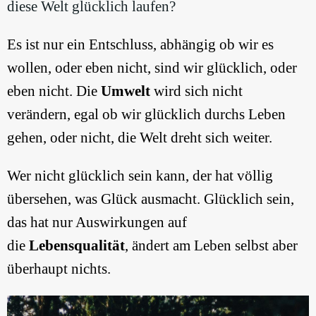
diese Welt glücklich laufen?
Es ist nur ein Entschluss, abhängig ob wir es
wollen, oder eben nicht, sind wir glücklich, oder
eben nicht. Die
Umwelt
wird sich nicht
verändern, egal ob wir glücklich durchs Leben
gehen, oder nicht, die Welt dreht sich weiter.
Wer nicht glücklich sein kann, der hat völlig
übersehen, was Glück ausmacht. Glücklich sein,
das hat nur Auswirkungen auf
die
Lebensqualität
, ändert am Leben selbst aber
überhaupt nichts.