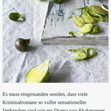
Es muss eingestanden werden, dass viele
Kriminalromane so voller sensationeller
Verbrechen sind wie ein Drama von Shakespeare