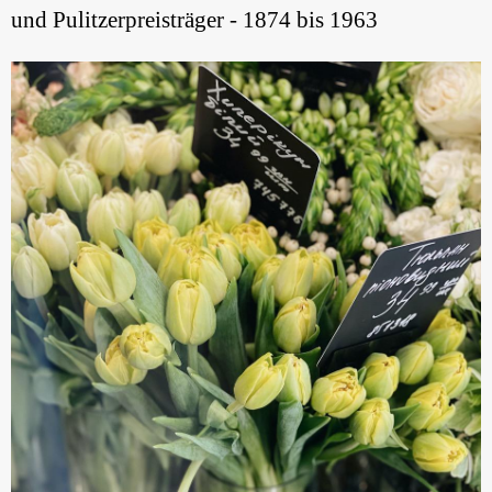
und Pulitzerpreisträger - 1874 bis 1963