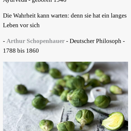
Die Wahrheit kann warten: denn sie hat ein langes
Leben vor sich
-
Arthur Schopenhauer
- Deutscher Philosoph -
1788 bis 1860