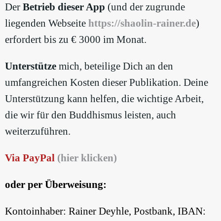
Der
Betrieb dieser App
(und der zugrunde
liegenden Webseite
https://shaolin-rainer.de
)
erfordert bis zu € 3000 im Monat.
Unterstütze
mich, beteilige Dich an den
umfangreichen Kosten dieser Publikation. Deine
Unterstützung kann helfen, die wichtige Arbeit,
die wir für den Buddhismus leisten, auch
weiterzuführen.
Via PayPal
(hier klicken)
oder per Überweisung:
Kontoinhaber: Rainer Deyhle, Postbank, IBAN: