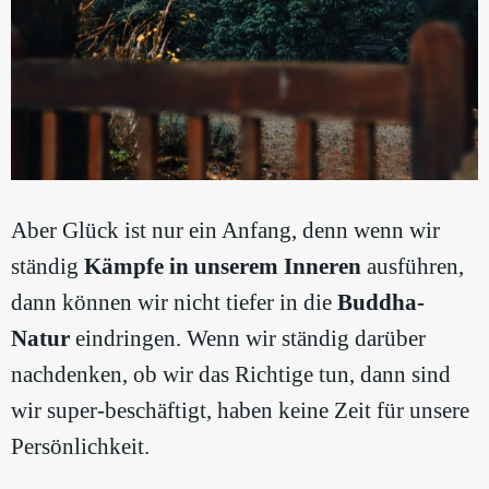
Aber Glück ist nur ein Anfang, denn wenn wir
ständig
Kämpfe in unserem Inneren
ausführen,
dann können wir nicht tiefer in die
Buddha-
Natur
eindringen. Wenn wir ständig darüber
nachdenken, ob wir das Richtige tun, dann sind
wir super-beschäftigt, haben keine Zeit für unsere
Persönlichkeit.