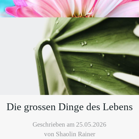
Die grossen Dinge des Lebens
Geschrieben am 25.05.2026
von Shaolin Rainer