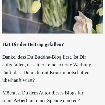
Hat Dir der Beitrag gefallen?
Danke, dass Du Buddha-Blog liest. Ist Dir
aufgefallen, dass hier keine externe Werbung
läuft, dass Du nicht mit Konsumbotschaften
überhäuft wirst?
Möchtest Du dem Autor dieses Blogs für
seine
Arbeit
mit einer Spende danken?