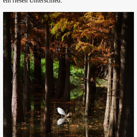
ein riesen Unterschied.