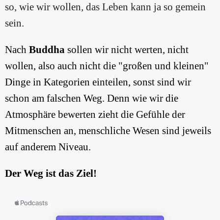
so, wie wir wollen, das Leben kann ja so gemein
sein.
Nach
Buddha
sollen wir nicht werten, nicht
wollen, also auch nicht die "großen und kleinen"
Dinge in Kategorien einteilen, sonst sind wir
schon am falschen Weg. Denn wie wir die
Atmosphäre bewerten zieht die Gefühle der
Mitmenschen an, menschliche Wesen sind jeweils
auf anderem Niveau.
Der Weg ist das Ziel!