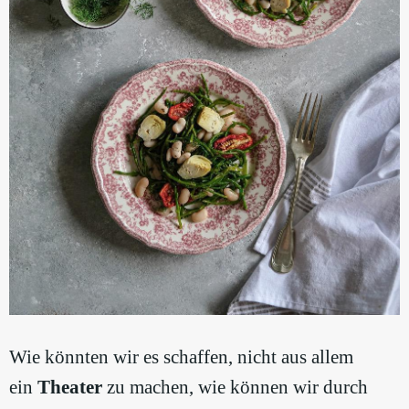
Wie könnten wir es schaffen, nicht aus allem
ein
Theater
zu machen, wie können wir durch