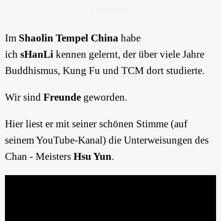
Im
Shaolin Tempel China
habe
ich
sHanLi
kennen gelernt, der über viele Jahre
Buddhismus, Kung Fu und TCM dort studierte.
Wir sind
Freunde
geworden.
Hier liest er mit seiner schönen Stimme (auf
seinem YouTube-Kanal) die Unterweisungen des
Chan - Meisters
Hsu Yun
.