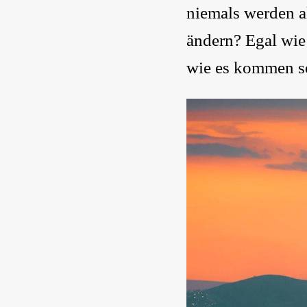
niemals werden a
ändern? Egal wie
wie es kommen sol