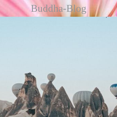
Buddha-Blog