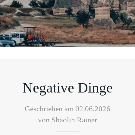
Negative Dinge
Geschrieben am 02.06.2026
von Shaolin Rainer