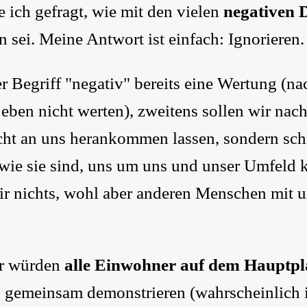
 ich gefragt, wie mit den vielen
negativen 
sei. Meine Antwort ist einfach: Ignorieren.
er Begriff "negativ" bereits eine Wertung (
 eben nicht werten), zweitens sollen wir nac
icht an uns herankommen lassen, sondern sch
n wie sie sind, uns um uns und unser Umfeld
r nichts, wohl aber anderen Menschen mit 
r würden
alle Einwohner auf dem Hauptpl
gemeinsam demonstrieren (wahrscheinlich i