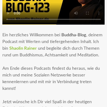
Ein herzliches
Willkommen bei
Buddha-Blog
, deinem
Podcast mit Werten und tiefergehenden Inhalt. Ich
bin
Shaolin Rainer
und begleite dich durch Themen
rund um Buddhismus, Achtsamkeit und Meditation.
Am
Ende dieses Podcasts
findest du heraus, wie du
mich und meine Sozialen Netzwerke besser
kennenlernen und mit mir in Verbindung treten
kannst!
Jetzt wünsche ich Dir viel Spaß in der heutigen