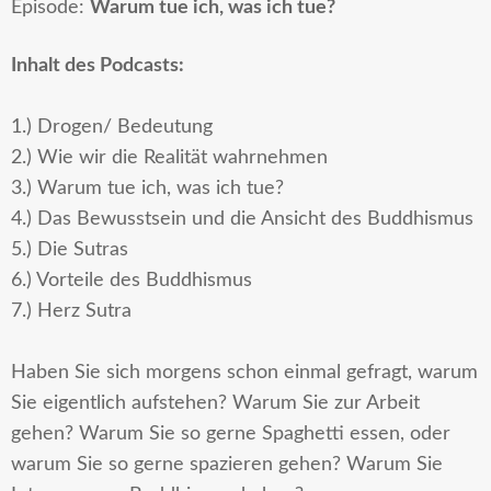
Episode:
Warum tue ich, was ich tue?
Inhalt des Podcasts:
1.) Drogen/ Bedeutung
2.) Wie wir die Realität wahrnehmen
3.) Warum tue ich, was ich tue?
4.) Das Bewusstsein und die Ansicht des Buddhismus
5.) Die Sutras
6.) Vorteile des Buddhismus
7.) Herz Sutra
Haben Sie sich morgens schon einmal gefragt, warum
Sie eigentlich aufstehen? Warum Sie zur Arbeit
gehen? Warum Sie so gerne Spaghetti essen, oder
warum Sie so gerne spazieren gehen? Warum Sie