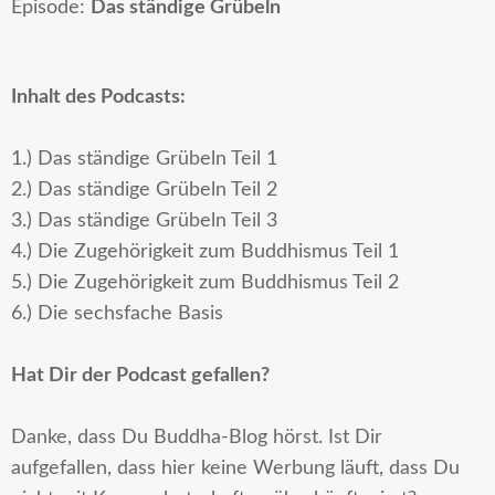
Episode:
Das ständige Grübeln
Inhalt des Podcasts:
1.) Das ständige Grübeln Teil 1
2.) Das ständige Grübeln Teil 2
3.) Das ständige Grübeln Teil 3
4.) Die Zugehörigkeit zum Buddhismus Teil 1
5.) Die Zugehörigkeit zum Buddhismus Teil 2
6.) Die sechsfache Basis
Hat Dir der Podcast gefallen?
Danke, dass Du Buddha-Blog hörst. Ist Dir
aufgefallen, dass hier keine Werbung läuft, dass Du