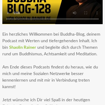
Ein herzliches
Willkommen bei Buddha-Blog
, deinem
Podcast mit Werten und tiefergehenden Inhalt. Ich
bin
Shaolin Rainer
und begleite dich durch Themen
rund um Buddhismus, Achtsamkeit und Meditation.
Am
Ende dieses Podcasts
findest du heraus, wie du
mich und meine Sozialen Netzwerke besser
kennenlernen und mit mir in Verbindung treten
kannst!
Jetzt wünsche ich Dir viel Spaß in der heutigen