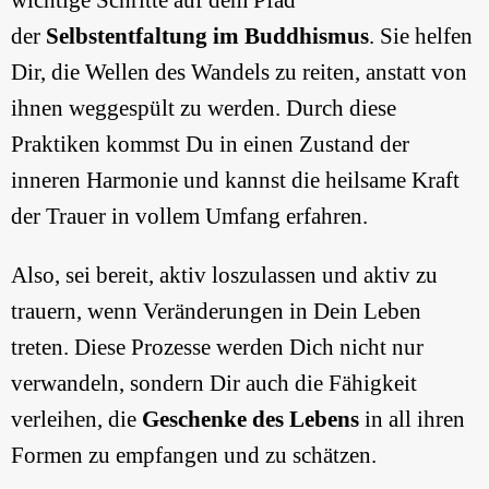
der
Selbstentfaltung im Buddhismus
. Sie helfen
Dir, die Wellen des Wandels zu reiten, anstatt von
ihnen weggespült zu werden. Durch diese
Praktiken kommst Du in einen Zustand der
inneren Harmonie und kannst die heilsame Kraft
der Trauer in vollem Umfang erfahren.
Also, sei bereit, aktiv loszulassen und aktiv zu
trauern, wenn Veränderungen in Dein Leben
treten. Diese Prozesse werden Dich nicht nur
verwandeln, sondern Dir auch die Fähigkeit
verleihen, die
Geschenke des Lebens
in all ihren
Formen zu empfangen und zu schätzen.