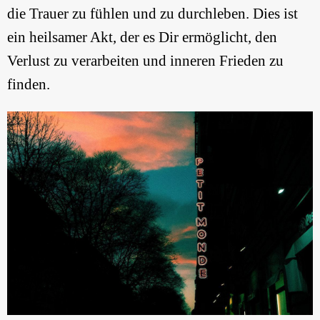
die Trauer zu fühlen und zu durchleben. Dies ist
ein heilsamer Akt, der es Dir ermöglicht, den
Verlust zu verarbeiten und inneren Frieden zu
finden.