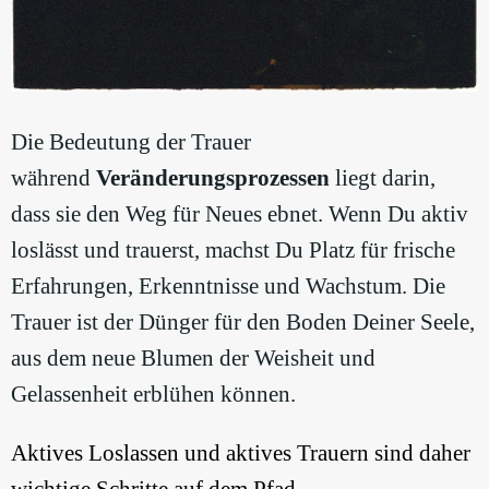
Die Bedeutung der Trauer
während
Veränderungsprozessen
liegt darin,
dass sie den Weg für Neues ebnet. Wenn Du aktiv
loslässt und trauerst, machst Du Platz für frische
Erfahrungen, Erkenntnisse und Wachstum. Die
Trauer ist der Dünger für den Boden Deiner Seele,
aus dem neue Blumen der Weisheit und
Gelassenheit erblühen können.
Aktives Loslassen und aktives Trauern sind daher
wichtige Schritte auf dem Pfad