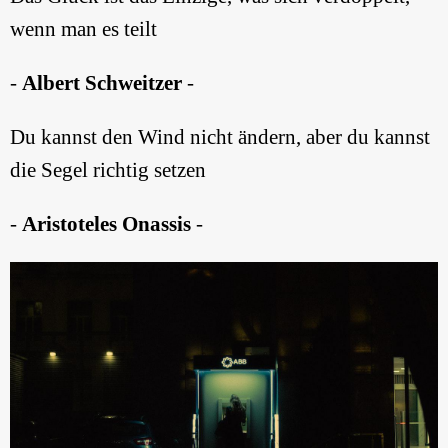
wenn man es teilt
-
Albert Schweitzer
-
Du kannst den Wind nicht ändern, aber du kannst
die Segel richtig setzen
-
Aristoteles Onassis
-