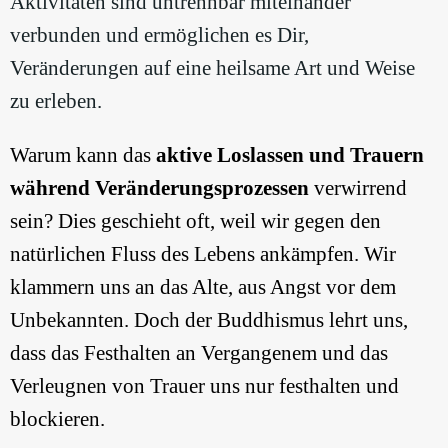
Aktivitäten sind untrennbar miteinander
verbunden und ermöglichen es Dir,
Veränderungen auf eine heilsame Art und Weise
zu erleben.
Warum kann das
aktive Loslassen und Trauern
während Veränderungsprozessen
verwirrend
sein? Dies geschieht oft, weil wir gegen den
natürlichen Fluss des Lebens ankämpfen. Wir
klammern uns an das Alte, aus Angst vor dem
Unbekannten. Doch der Buddhismus lehrt uns,
dass das Festhalten an Vergangenem und das
Verleugnen von Trauer uns nur festhalten und
blockieren.