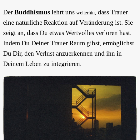
Der
Buddhismus
lehrt uns
, dass Trauer
weiterhin
eine natürliche Reaktion auf Veränderung ist. Sie
zeigt an, dass Du etwas Wertvolles verloren hast.
Indem Du Deiner Trauer Raum gibst, ermöglichst
Du Dir, den Verlust anzuerkennen und ihn in
Deinem Leben zu integrieren.