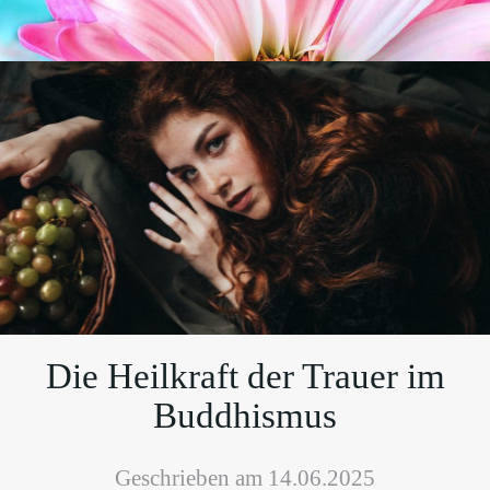
Die Heilkraft der Trauer im
Buddhismus
Geschrieben am 14.06.2025