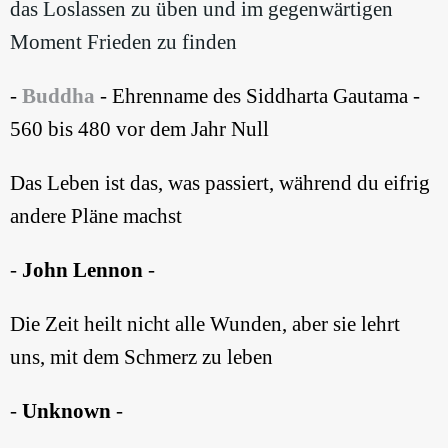
das Loslassen zu üben und im gegenwärtigen
Moment Frieden zu finden
-
Buddha
- Ehrenname des Siddharta Gautama -
560 bis 480 vor dem Jahr Null
Das Leben ist das, was passiert, während du eifrig
andere Pläne machst
-
John Lennon
-
Die Zeit heilt nicht alle Wunden, aber sie lehrt
uns, mit dem Schmerz zu leben
-
Unknown
-