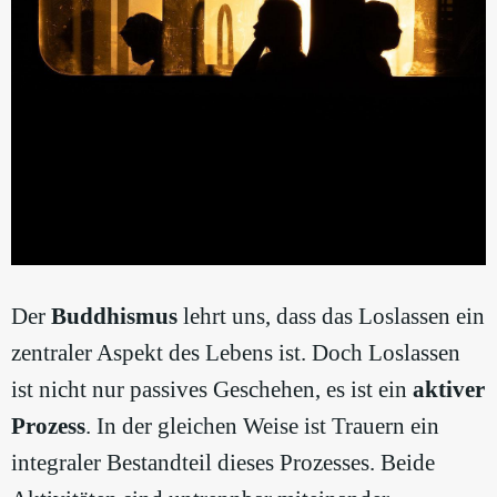
Der
Buddhismus
lehrt uns, dass das Loslassen ein
zentraler Aspekt des Lebens ist. Doch Loslassen
ist nicht nur passives Geschehen, es ist ein
aktiver
Prozess
. In der gleichen Weise ist Trauern ein
integraler Bestandteil dieses Prozesses. Beide