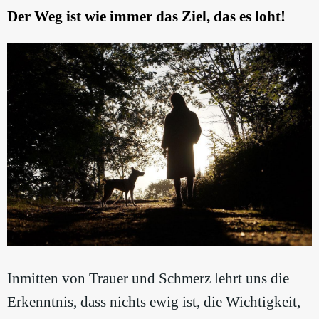
Der Weg ist wie immer das Ziel, das es loht!
Inmitten von Trauer und Schmerz lehrt uns die
Erkenntnis, dass nichts ewig ist, die Wichtigkeit,