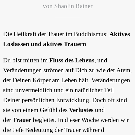
von Shaolin Rainer
Die Heilkraft der Trauer im Buddhismus:
Aktives
Loslassen und aktives Trauern
Du bist mitten im
Fluss des Lebens
, und
Veränderungen strömen auf Dich zu wie der Atem,
der Deinen Körper am Leben hält. Veränderungen
sind unvermeidlich und ein natürlicher Teil
Deiner persönlichen Entwicklung. Doch oft sind
sie von einem Gefühl des
Verlustes
und
der
Trauer
begleitet. In dieser Woche werden wir
die tiefe Bedeutung der Trauer während