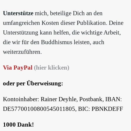
Unterstütze
mich, beteilige Dich an den
umfangreichen Kosten dieser Publikation. Deine
Unterstützung kann helfen, die wichtige Arbeit,
die wir für den Buddhismus leisten, auch
weiterzuführen.
Via PayPal
(hier klicken)
oder per Überweisung:
Kontoinhaber: Rainer Deyhle, Postbank, IBAN:
DE57700100800545011805, BIC: PBNKDEFF
1000 Dank!