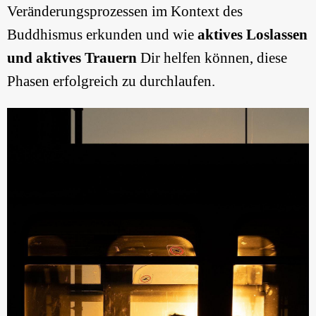
Veränderungsprozessen im Kontext des
Buddhismus erkunden und wie
aktives Loslassen
und aktives Trauern
Dir helfen können, diese
Phasen erfolgreich zu durchlaufen.