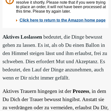
Aktives Loslassen
bedeutet, die Dinge bewusst
gehen zu lassen. Es ist, als ob Du einen Ballon in
den Himmel steigen lässt und ihm erlaubst, frei zu
schweben. Dies erfordert Mut und Akzeptanz. Es
bedeutet, den Lauf der Dinge anzunehmen, auch
wenn er Dir nicht immer gefällt.
Aktives Trauern hingegen ist der
Prozess
, in dem
Du Dich der Trauer bewusst hingibst. Anstatt sie
zu verdrängen oder zu vermeiden, erlaubst Du Dir,