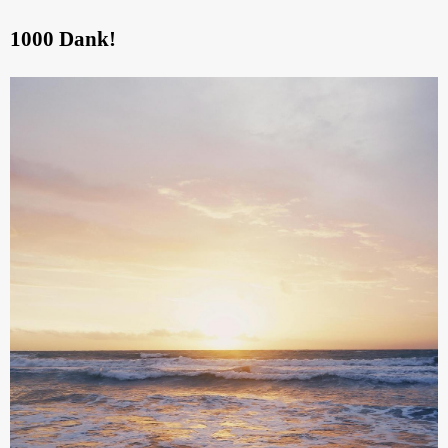
1000 Dank!