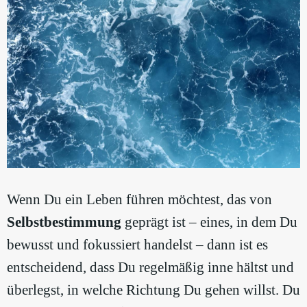
Wenn Du ein Leben führen möchtest, das von
Selbstbestimmung
geprägt ist – eines, in dem Du
bewusst und fokussiert handelst – dann ist es
entscheidend, dass Du regelmäßig inne hältst und
überlegst, in welche Richtung Du gehen willst. Du