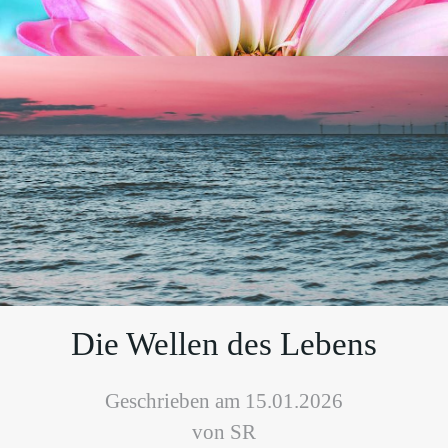
Die Wellen des Lebens
Geschrieben am 15.01.2026
von SR