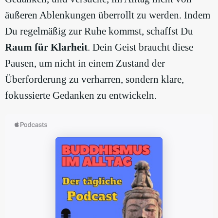
äußeren Ablenkungen überrollt zu werden. Indem
Du regelmäßig zur Ruhe kommst, schaffst Du
Raum für Klarheit
. Dein Geist braucht diese
Pausen, um nicht in einem Zustand der
Überforderung zu verharren, sondern klare,
fokussierte Gedanken zu entwickeln.