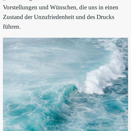
Vorstellungen und Wünschen, die uns in einen
Zustand der Unzufriedenheit und des Drucks
führen.