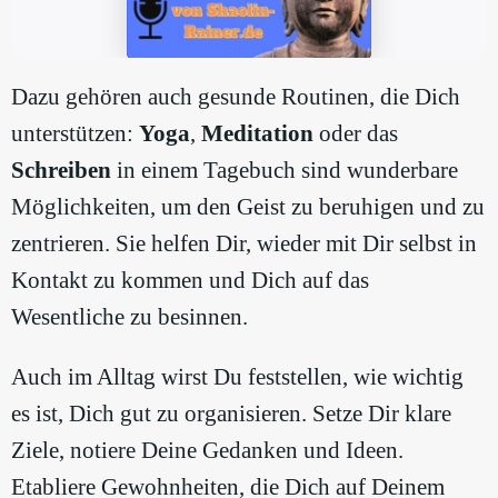
Dazu gehören auch gesunde Routinen, die Dich
unterstützen:
Yoga
,
Meditation
oder das
Schreiben
in einem Tagebuch sind wunderbare
Möglichkeiten, um den Geist zu beruhigen und zu
zentrieren. Sie helfen Dir, wieder mit Dir selbst in
Kontakt zu kommen und Dich auf das
Wesentliche zu besinnen.
Auch im Alltag wirst Du feststellen, wie wichtig
es ist, Dich gut zu organisieren. Setze Dir klare
Ziele, notiere Deine Gedanken und Ideen.
Etabliere Gewohnheiten, die Dich auf Deinem