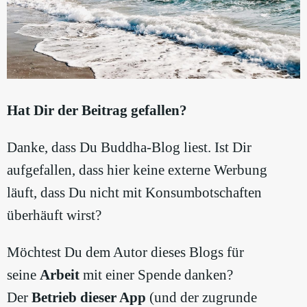
Hat Dir der Beitrag gefallen?
Danke, dass Du Buddha-Blog liest. Ist Dir
aufgefallen, dass hier keine externe Werbung
läuft, dass Du nicht mit Konsumbotschaften
überhäuft wirst?
Möchtest Du dem Autor dieses Blogs für
seine
Arbeit
mit einer Spende danken?
Der
Betrieb dieser App
(und der zugrunde