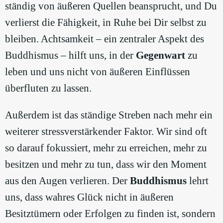
ständig von äußeren Quellen beansprucht, und Du
verlierst die Fähigkeit, in Ruhe bei Dir selbst zu
bleiben. Achtsamkeit – ein zentraler Aspekt des
Buddhismus – hilft uns, in der
Gegenwart
zu
leben und uns nicht von äußeren Einflüssen
überfluten zu lassen.
Außerdem ist das ständige Streben nach mehr ein
weiterer stressverstärkender Faktor. Wir sind oft
so darauf fokussiert, mehr zu erreichen, mehr zu
besitzen und mehr zu tun, dass wir den Moment
aus den Augen verlieren. Der
Buddhismus
lehrt
uns, dass wahres Glück nicht in äußeren
Besitztümern oder Erfolgen zu finden ist, sondern