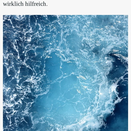
wirklich hilfreich.