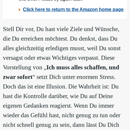
Stell Dir vor, Du hast viele Ziele und Wünsche,
die Du erreichen möchtest. Du denkst, dass Du
alles gleichzeitig erledigen musst, weil Du sonst
versagst oder etwas Wichtiges verpasst. Diese
Vorstellung von „
Ich muss alles schaffen, und
zwar sofort
“ setzt Dich unter enormen Stress.
Doch das ist eine Illusion. Die Wahrheit ist: Du
hast die Kontrolle darüber, wie Du auf Deine
eigenen Gedanken reagierst. Wenn Du immer
wieder das Gefühl hast, nicht genug zu tun oder
nicht schnell genug zu sein, dann lässt Du Dich