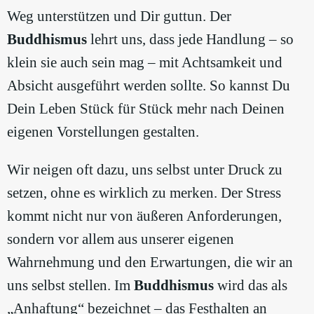
Weg unterstützen und Dir guttun. Der
Buddhismus
lehrt uns, dass jede Handlung – so
klein sie auch sein mag – mit Achtsamkeit und
Absicht ausgeführt werden sollte. So kannst Du
Dein Leben Stück für Stück mehr nach Deinen
eigenen Vorstellungen gestalten.
Wir neigen oft dazu, uns selbst unter Druck zu
setzen, ohne es wirklich zu merken. Der Stress
kommt nicht nur von äußeren Anforderungen,
sondern vor allem aus unserer eigenen
Wahrnehmung und den Erwartungen, die wir an
uns selbst stellen. Im
Buddhismus
wird das als
„Anhaftung“ bezeichnet – das Festhalten an