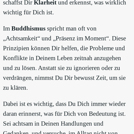
schaffst Dir
Klarheit
und erkennst, was wirklich
wichtig für Dich ist.
Im
Buddhismus
spricht man oft von
„Achtsamkeit“ und „Präsenz im Moment“. Diese
Prinzipien können Dir helfen, die Probleme und
Konflikte in Deinem Leben zeitnah anzugehen
und zu lösen. Anstatt sie zu ignorieren oder zu
verdrängen, nimmst Du Dir bewusst Zeit, um sie
zu klären.
Dabei ist es wichtig, dass Du Dich immer wieder
daran erinnerst, was für Dich von Bedeutung ist.
Sei achtsam in Deinen Handlungen und
Gedanken, und versuche, im Alltag nicht von