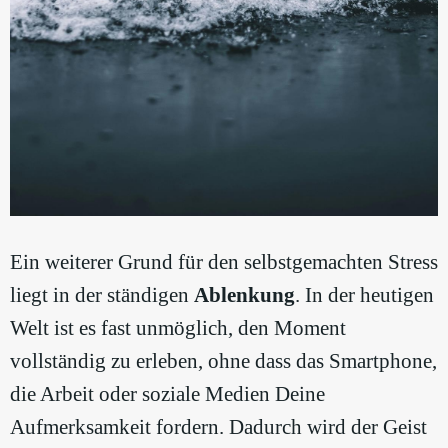
Ein weiterer Grund für den selbstgemachten Stress
liegt in der ständigen
Ablenkung
. In der heutigen
Welt ist es fast unmöglich, den Moment
vollständig zu erleben, ohne dass das Smartphone,
die Arbeit oder soziale Medien Deine
Aufmerksamkeit fordern. Dadurch wird der Geist