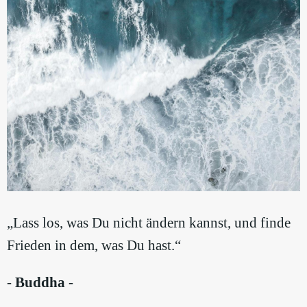
„Lass los, was Du nicht ändern kannst, und finde
Frieden in dem, was Du hast.“
-
Buddha
-