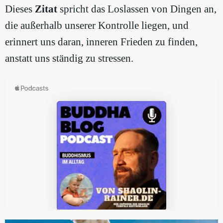
Dieses
Zitat
spricht das Loslassen von Dingen an,
die außerhalb unserer Kontrolle liegen, und
erinnert uns daran, inneren Frieden zu finden,
anstatt uns ständig zu stressen.