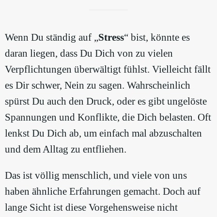
Wenn Du ständig auf „
Stress
“ bist, könnte es
daran liegen, dass Du Dich von zu vielen
Verpflichtungen überwältigt fühlst. Vielleicht fällt
es Dir schwer, Nein zu sagen. Wahrscheinlich
spürst Du auch den Druck, oder es gibt ungelöste
Spannungen und Konflikte, die Dich belasten. Oft
lenkst Du Dich ab, um einfach mal abzuschalten
und dem Alltag zu entfliehen.
Das ist völlig menschlich, und viele von uns
haben ähnliche Erfahrungen gemacht. Doch auf
lange Sicht ist diese Vorgehensweise nicht