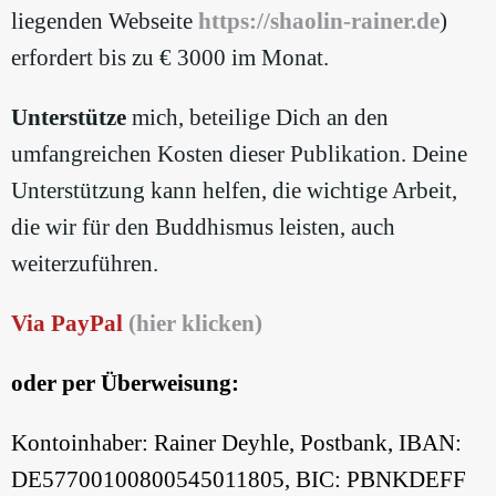
liegenden Webseite
https://shaolin-rainer.de
)
erfordert bis zu € 3000 im Monat.
Unterstütze
mich, beteilige Dich an den
umfangreichen Kosten dieser Publikation. Deine
Unterstützung kann helfen, die wichtige Arbeit,
die wir für den Buddhismus leisten, auch
weiterzuführen.
Via PayPal
(hier klicken)
oder per Überweisung:
Kontoinhaber: Rainer Deyhle, Postbank, IBAN:
DE57700100800545011805, BIC: PBNKDEFF