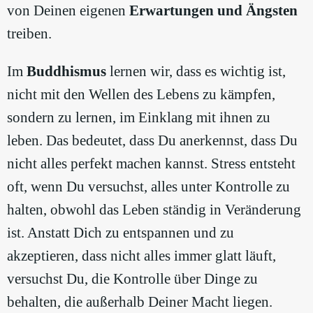
von Deinen eigenen
Erwartungen und Ängsten
treiben.
Im
Buddhismus
lernen wir, dass es wichtig ist,
nicht mit den Wellen des Lebens zu kämpfen,
sondern zu lernen, im Einklang mit ihnen zu
leben. Das bedeutet, dass Du anerkennst, dass Du
nicht alles perfekt machen kannst. Stress entsteht
oft, wenn Du versuchst, alles unter Kontrolle zu
halten, obwohl das Leben ständig in Veränderung
ist. Anstatt Dich zu entspannen und zu
akzeptieren, dass nicht alles immer glatt läuft,
versuchst Du, die Kontrolle über Dinge zu
behalten, die außerhalb Deiner Macht liegen.