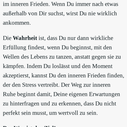
im inneren Frieden. Wenn Du immer nach etwas
außerhalb von Dir suchst, wirst Du nie wirklich
ankommen.
Die
Wahrheit
ist, dass Du nur dann wirkliche
Erfüllung findest, wenn Du beginnst, mit den
Wellen des Lebens zu tanzen, anstatt gegen sie zu
kämpfen. Indem Du loslässt und den Moment
akzeptierst, kannst Du den inneren Frieden finden,
der den Stress vertreibt. Der Weg zur inneren
Ruhe beginnt damit, Deine eigenen Erwartungen
zu hinterfragen und zu erkennen, dass Du nicht
perfekt sein musst, um wertvoll zu sein.