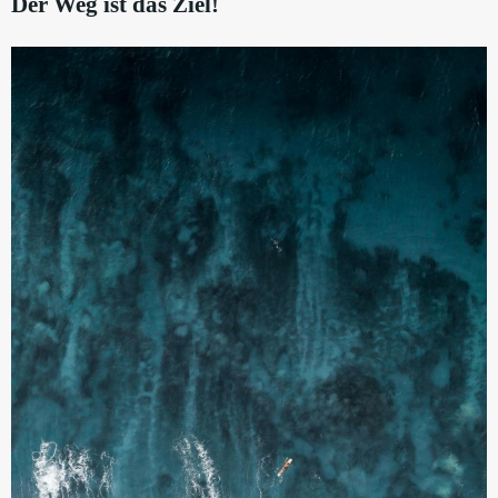
Der Weg ist das Ziel!