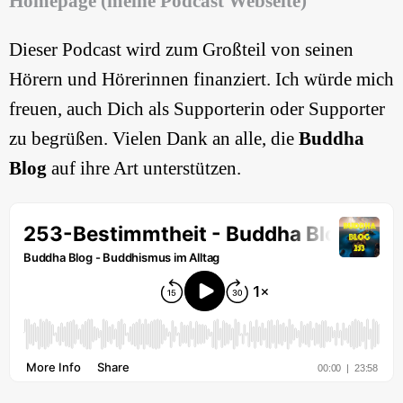
Homepage (meine Podcast Webseite)
Dieser Podcast wird zum Großteil von seinen
Hörern und Hörerinnen finanziert. Ich würde mich
freuen, auch Dich als Supporterin oder Supporter
zu begrüßen. Vielen Dank an alle, die
Buddha
Blog
auf ihre Art unterstützen.