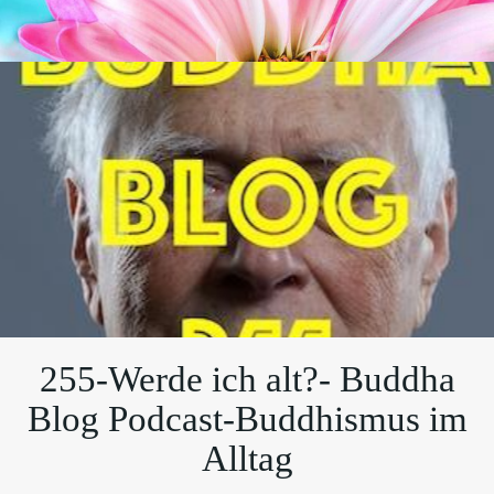
255-Werde ich alt?- Buddha
Blog Podcast-Buddhismus im
Alltag