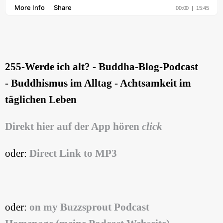
255-Werde ich alt?
- Buddha-Blog-Podcast
- Buddhismus im Alltag - Achtsamkeit im
täglichen Leben
Direkt hier auf der App hören
click
oder:
Direct Link to MP3
oder:
on my Buzzsprout Podcast