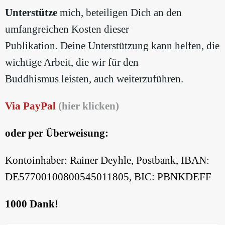
Unterstütze
mich, beteiligen Dich an den
umfangreichen Kosten dieser
Publikation. Deine Unterstützung kann helfen, die
wichtige Arbeit, die wir für den
Buddhismus leisten, auch weiterzuführen.
Via PayPal
(hier klicken)
oder per Überweisung:
Kontoinhaber: Rainer Deyhle, Postbank, IBAN:
DE57700100800545011805, BIC: PBNKDEFF
1000 Dank!