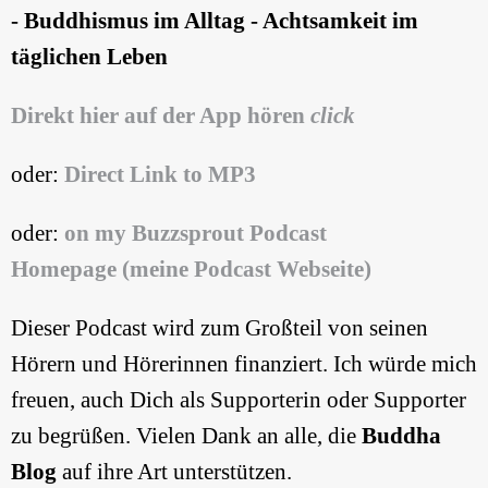
- Buddhismus im Alltag - Achtsamkeit im
täglichen Leben
Direkt hier auf der App hören
click
oder:
Direct Link to MP3
oder:
on my Buzzsprout Podcast
Homepage (meine Podcast Webseite)
Dieser Podcast wird zum Großteil von seinen
Hörern und Hörerinnen finanziert. Ich würde mich
freuen, auch Dich als Supporterin oder Supporter
zu begrüßen. Vielen Dank an alle, die
Buddha
Blog
auf ihre Art unterstützen.