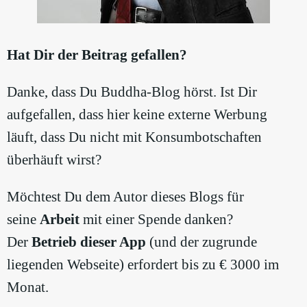
Hat Dir der Beitrag gefallen?
Danke, dass Du Buddha-Blog hörst. Ist Dir
aufgefallen, dass hier keine externe Werbung
läuft, dass Du nicht mit Konsumbotschaften
überhäuft wirst?
Möchtest Du dem Autor dieses Blogs für
seine
Arbeit
mit einer Spende danken?
Der
Betrieb dieser App
(und der zugrunde
liegenden Webseite) erfordert bis zu € 3000 im
Monat.