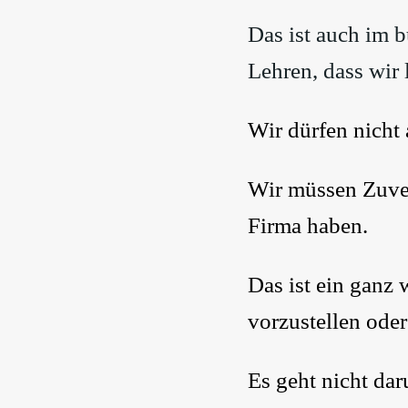
Das ist auch im b
Lehren, dass wir 
Wir dürfen nicht
Wir müssen Zuvers
Firma haben.
Das ist ein ganz 
vorzustellen oder
Es geht nicht dar