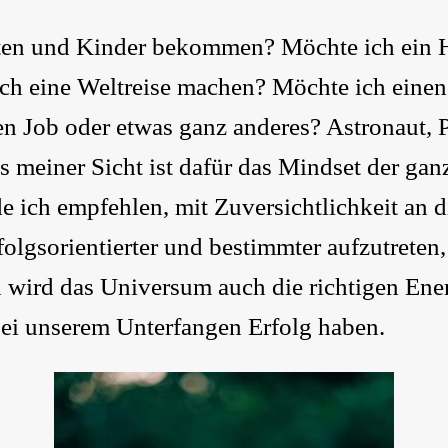
aten und Kinder bekommen? Möchte ich ein 
ch eine Weltreise machen? Möchte ich einen
n Job oder etwas ganz anderes? Astronaut, P
meiner Sicht ist dafür das Mindset der gan
e ich empfehlen, mit Zuversichtlichkeit an 
folgsorientierter und bestimmter aufzutreten
 wird das Universum auch die richtigen En
ei unserem Unterfangen Erfolg haben.