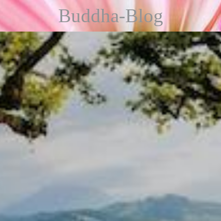
Buddha-Blog