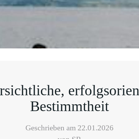
sichtliche, erfolgsorien
Bestimmtheit
Geschrieben am 22.01.2026