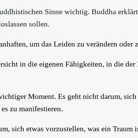
uddhistischen Sinne wichtig. Buddha erklärt
loslassen sollen.
 anhaften, um das Leiden zu verändern oder 
icht in die eigenen Fähigkeiten, in die der 
wichtiger Moment. Es geht nicht darum, sich
 es zu manifestieren.
um, sich etwas vorzustellen, was ein Traum i