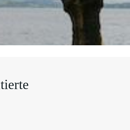
tierte