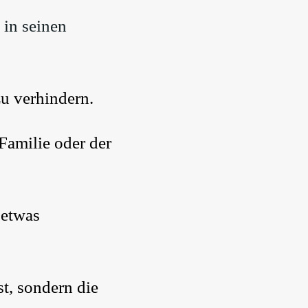
 in seinen
zu verhindern.
Familie oder der
 etwas
st, sondern die