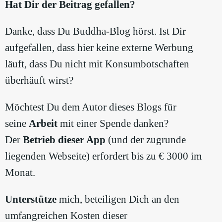
Hat Dir der Beitrag gefallen?
Danke, dass Du Buddha-Blog hörst. Ist Dir
aufgefallen, dass hier keine externe Werbung
läuft, dass Du nicht mit Konsumbotschaften
überhäuft wirst?
Möchtest Du dem Autor dieses Blogs für
seine
Arbeit
mit einer Spende danken?
Der
Betrieb dieser App
(und der zugrunde
liegenden Webseite) erfordert bis zu € 3000 im
Monat.
Unterstütze
mich, beteiligen Dich an den
umfangreichen Kosten dieser