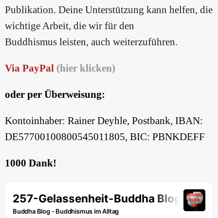
Publikation. Deine Unterstützung kann helfen, die
wichtige Arbeit, die wir für den
Buddhismus leisten, auch weiterzuführen.
Via PayPal
(hier klicken)
oder per Überweisung:
Kontoinhaber: Rainer Deyhle, Postbank, IBAN:
DE57700100800545011805, BIC: PBNKDEFF
1000 Dank!