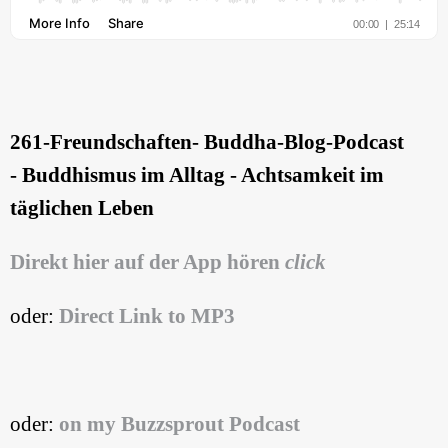
261-Freundschaften
- Buddha-Blog-Podcast
- Buddhismus im Alltag - Achtsamkeit im
täglichen Leben
Direkt hier auf der App hören
click
oder:
Direct Link to MP3
oder:
on my Buzzsprout Podcast