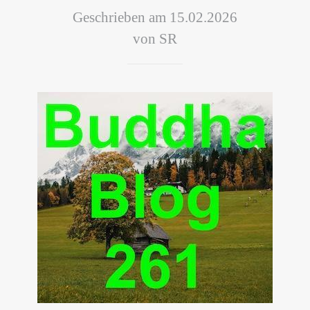
Geschrieben am 15.02.2026
von SR