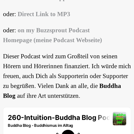
oder:
Direct Link to MP3
oder:
on my Buzzsprout Podcast
Homepage (meine Podcast Webseite)
Dieser Podcast wird zum Großteil von seinen
Hörern und Hörerinnen finanziert. Ich würde mich
freuen, auch Dich als Supporterin oder Supporter
zu begrüßen. Vielen Dank an alle, die
Buddha
Blog
auf ihre Art unterstützen.