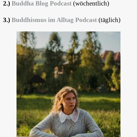
2.)
Buddha Blog
Podcast
(wöchentlich)
3.)
Buddhismus im Alltag Podcast
(täglich)