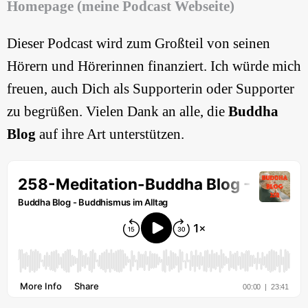
Homepage (meine Podcast Webseite)
Dieser Podcast wird zum Großteil von seinen
Hörern und Hörerinnen finanziert. Ich würde mich
freuen, auch Dich als Supporterin oder Supporter
zu begrüßen. Vielen Dank an alle, die
Buddha
Blog
auf ihre Art unterstützen.