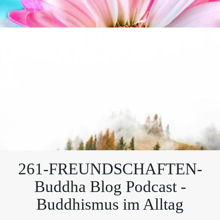
261-FREUNDSCHAFTEN-
Buddha Blog Podcast -
Buddhismus im Alltag