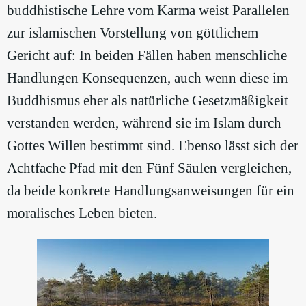
buddhistische Lehre vom Karma weist Parallelen
zur islamischen Vorstellung von göttlichem
Gericht auf: In beiden Fällen haben menschliche
Handlungen Konsequenzen, auch wenn diese im
Buddhismus eher als natürliche Gesetzmäßigkeit
verstanden werden, während sie im Islam durch
Gottes Willen bestimmt sind. Ebenso lässt sich der
Achtfache Pfad mit den Fünf Säulen vergleichen,
da beide konkrete Handlungsanweisungen für ein
moralisches Leben bieten.