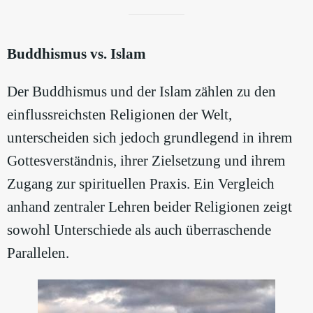
Buddhismus vs. Islam
Der Buddhismus und der Islam zählen zu den
einflussreichsten Religionen der Welt,
unterscheiden sich jedoch grundlegend in ihrem
Gottesverständnis, ihrer Zielsetzung und ihrem
Zugang zur spirituellen Praxis. Ein Vergleich
anhand zentraler Lehren beider Religionen zeigt
sowohl Unterschiede als auch überraschende
Parallelen.