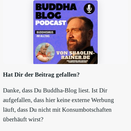
Hat Dir der Beitrag gefallen?
Danke, dass Du Buddha-Blog liest. Ist Dir
aufgefallen, dass hier keine externe Werbung
läuft, dass Du nicht mit Konsumbotschaften
überhäuft wirst?