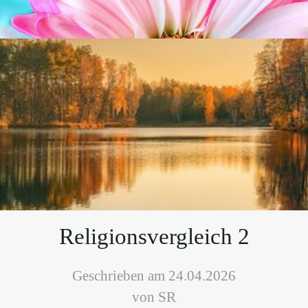
Religionsvergleich 2
Geschrieben am 24.04.2026
von SR