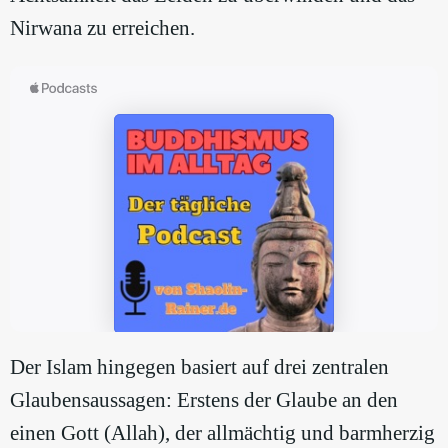
Nirwana zu erreichen.
Der Islam hingegen basiert auf drei zentralen
Glaubensaussagen: Erstens der Glaube an den
einen Gott (Allah), der allmächtig und barmherzig