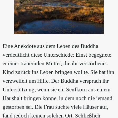
Eine Anekdote aus dem Leben des Buddha
verdeutlicht diese Unterschiede: Einst begegnete
er einer trauernden Mutter, die ihr verstorbenes
Kind zurück ins Leben bringen wollte. Sie bat ihn
verzweifelt um Hilfe. Der Buddha versprach ihr
Unterstützung, wenn sie ein Senfkorn aus einem
Haushalt bringen könne, in dem noch nie jemand
gestorben sei. Die Frau suchte viele Häuser auf,
fand jedoch keinen solchen Ort. Schließlich