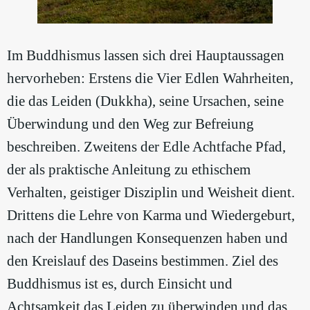
Im Buddhismus lassen sich drei Hauptaussagen
hervorheben: Erstens die Vier Edlen Wahrheiten,
die das Leiden (Dukkha), seine Ursachen, seine
Überwindung und den Weg zur Befreiung
beschreiben. Zweitens der Edle Achtfache Pfad,
der als praktische Anleitung zu ethischem
Verhalten, geistiger Disziplin und Weisheit dient.
Drittens die Lehre von Karma und Wiedergeburt,
nach der Handlungen Konsequenzen haben und
den Kreislauf des Daseins bestimmen. Ziel des
Buddhismus ist es, durch Einsicht und
Achtsamkeit das Leiden zu überwinden und das