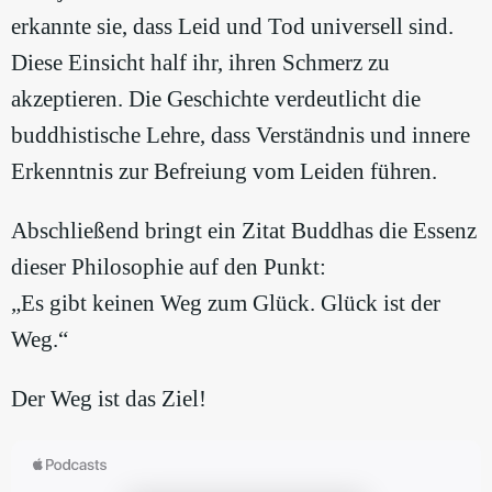
erkannte sie, dass Leid und Tod universell sind.
Diese Einsicht half ihr, ihren Schmerz zu
akzeptieren. Die Geschichte verdeutlicht die
buddhistische Lehre, dass Verständnis und innere
Erkenntnis zur Befreiung vom Leiden führen.
Abschließend bringt ein Zitat Buddhas die Essenz
dieser Philosophie auf den Punkt:
„Es gibt keinen Weg zum Glück. Glück ist der
Weg.“
Der Weg ist das Ziel!