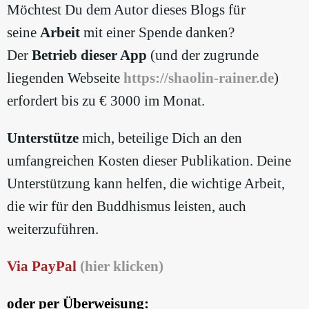
Möchtest Du dem Autor dieses Blogs für
seine
Arbeit
mit einer Spende danken?
Der
Betrieb dieser App
(und der zugrunde
liegenden Webseite
https://shaolin-rainer.de
)
erfordert bis zu € 3000 im Monat.
Unterstütze
mich, beteilige Dich an den
umfangreichen Kosten dieser Publikation. Deine
Unterstützung kann helfen, die wichtige Arbeit,
die wir für den Buddhismus leisten, auch
weiterzuführen.
Via PayPal
(hier klicken)
oder per Überweisung: