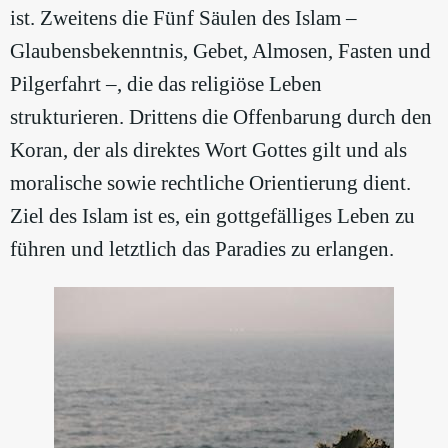
ist. Zweitens die Fünf Säulen des Islam –
Glaubensbekenntnis, Gebet, Almosen, Fasten und
Pilgerfahrt –, die das religiöse Leben
strukturieren. Drittens die Offenbarung durch den
Koran, der als direktes Wort Gottes gilt und als
moralische sowie rechtliche Orientierung dient.
Ziel des Islam ist es, ein gottgefälliges Leben zu
führen und letztlich das Paradies zu erlangen.