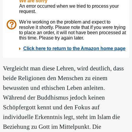
Vergleicht man diese Lehren, wird deutlich, dass
beide Religionen den Menschen zu einem
bewussten und ethischen Leben anleiten.
Während der Buddhismus jedoch keinen
Schöpfergott kennt und den Fokus auf
individuelle Erkenntnis legt, steht im Islam die
Beziehung zu Gott im Mittelpunkt. Die