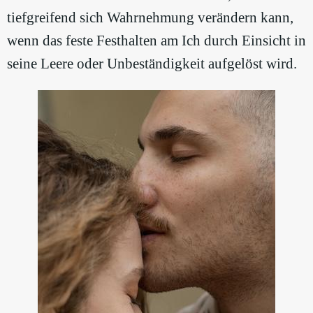
tiefgreifend sich Wahrnehmung verändern kann,
wenn das feste Festhalten am Ich durch Einsicht in
seine Leere oder Unbeständigkeit aufgelöst wird.