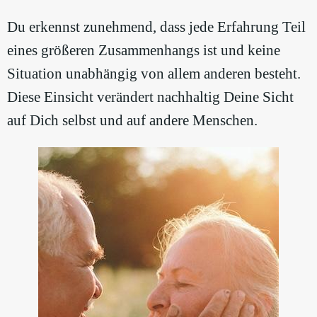
Du erkennst zunehmend, dass jede Erfahrung Teil
eines größeren Zusammenhangs ist und keine
Situation unabhängig von allem anderen besteht.
Diese Einsicht verändert nachhaltig Deine Sicht
auf Dich selbst und auf andere Menschen.