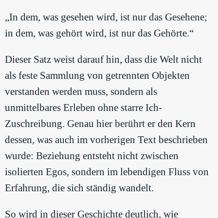
„In dem, was gesehen wird, ist nur das Gesehene;
in dem, was gehört wird, ist nur das Gehörte.“
Dieser Satz weist darauf hin, dass die Welt nicht
als feste Sammlung von getrennten Objekten
verstanden werden muss, sondern als
unmittelbares Erleben ohne starre Ich-
Zuschreibung. Genau hier berührt er den Kern
dessen, was auch im vorherigen Text beschrieben
wurde: Beziehung entsteht nicht zwischen
isolierten Egos, sondern im lebendigen Fluss von
Erfahrung, die sich ständig wandelt.
So wird in dieser Geschichte deutlich, wie