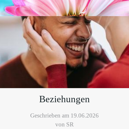
Beziehungen
Geschrieben am 19.06.2026
von SR