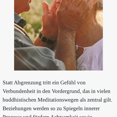
Statt Abgrenzung tritt ein Gefühl von
Verbundenheit in den Vordergrund, das in vielen
buddhistischen Meditationswegen als zentral gilt.
Beziehungen werden so zu Spiegeln innerer