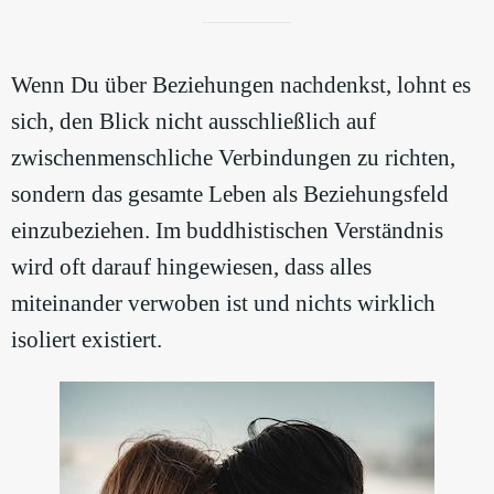
Wenn Du über Beziehungen nachdenkst, lohnt es
sich, den Blick nicht ausschließlich auf
zwischenmenschliche Verbindungen zu richten,
sondern das gesamte Leben als Beziehungsfeld
einzubeziehen. Im buddhistischen Verständnis
wird oft darauf hingewiesen, dass alles
miteinander verwoben ist und nichts wirklich
isoliert existiert.