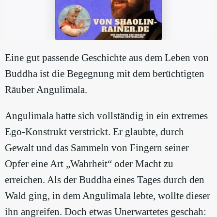
Eine gut passende Geschichte aus dem Leben von
Buddha ist die Begegnung mit dem berüchtigten
Räuber Angulimala.
Angulimala hatte sich vollständig in ein extremes
Ego-Konstrukt verstrickt. Er glaubte, durch
Gewalt und das Sammeln von Fingern seiner
Opfer eine Art „Wahrheit“ oder Macht zu
erreichen. Als der Buddha eines Tages durch den
Wald ging, in dem Angulimala lebte, wollte dieser
ihn angreifen. Doch etwas Unerwartetes geschah: