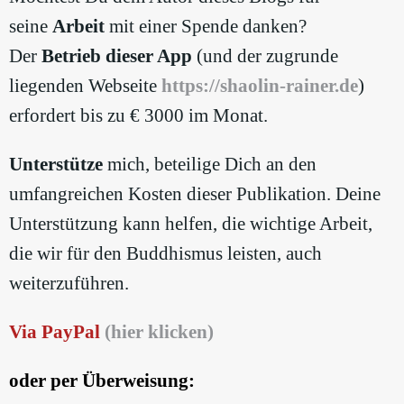
seine
Arbeit
mit einer Spende danken?
Der
Betrieb dieser App
(und der zugrunde
liegenden Webseite
https://shaolin-rainer.de
)
erfordert bis zu € 3000 im Monat.
Unterstütze
mich, beteilige Dich an den
umfangreichen Kosten dieser Publikation. Deine
Unterstützung kann helfen, die wichtige Arbeit,
die wir für den Buddhismus leisten, auch
weiterzuführen.
Via PayPal
(hier klicken)
oder per Überweisung: