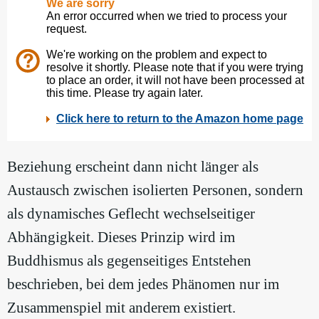
Beziehung erscheint dann nicht länger als
Austausch zwischen isolierten Personen, sondern
als dynamisches Geflecht wechselseitiger
Abhängigkeit. Dieses Prinzip wird im
Buddhismus als gegenseitiges Entstehen
beschrieben, bei dem jedes Phänomen nur im
Zusammenspiel mit anderem existiert.