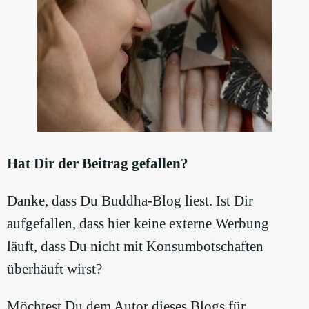
Hat Dir der Beitrag gefallen?
Danke, dass Du Buddha-Blog liest. Ist Dir
aufgefallen, dass hier keine externe Werbung
läuft, dass Du nicht mit Konsumbotschaften
überhäuft wirst?
Möchtest Du dem Autor dieses Blogs für