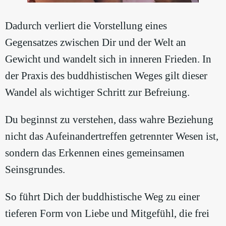
Dadurch verliert die Vorstellung eines
Gegensatzes zwischen Dir und der Welt an
Gewicht und wandelt sich in inneren Frieden. In
der Praxis des buddhistischen Weges gilt dieser
Wandel als wichtiger Schritt zur Befreiung.
Du beginnst zu verstehen, dass wahre Beziehung
nicht das Aufeinandertreffen getrennter Wesen ist,
sondern das Erkennen eines gemeinsamen
Seinsgrundes.
So führt Dich der buddhistische Weg zu einer
tieferen Form von Liebe und Mitgefühl, die frei