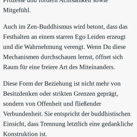
Prozesse und fördern Achtsamkeit sowie
Mitgefühl.
Auch im Zen-Buddhismus wird betont, dass das
Festhalten an einem starren Ego Leiden erzeugt
und die Wahrnehmung verengt. Wenn Du diese
Mechanismen durchschauen lernst, öffnet sich
Raum für eine freiere Art des Miteinanders.
Diese Form der Beziehung ist nicht mehr von
Besitzdenken oder strikten Grenzen geprägt,
sondern von Offenheit und fließender
Verbundenheit. Sie entspricht der buddhistischen
Einsicht, dass Trennung letztlich eine gedankliche
Konstruktion ist.