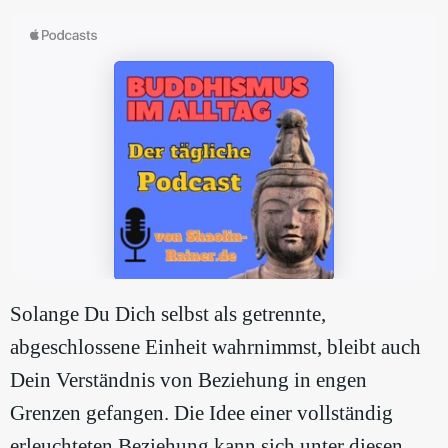
Solange Du Dich selbst als getrennte,
abgeschlossene Einheit wahrnimmst, bleibt auch
Dein Verständnis von Beziehung in engen
Grenzen gefangen. Die Idee einer vollständig
erleuchteten Beziehung kann sich unter diesen