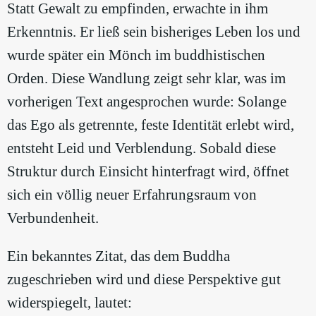
Statt Gewalt zu empfinden, erwachte in ihm
Erkenntnis. Er ließ sein bisheriges Leben los und
wurde später ein Mönch im buddhistischen
Orden. Diese Wandlung zeigt sehr klar, was im
vorherigen Text angesprochen wurde: Solange
das Ego als getrennte, feste Identität erlebt wird,
entsteht Leid und Verblendung. Sobald diese
Struktur durch Einsicht hinterfragt wird, öffnet
sich ein völlig neuer Erfahrungsraum von
Verbundenheit.
Ein bekanntes Zitat, das dem Buddha
zugeschrieben wird und diese Perspektive gut
widerspiegelt, lautet: