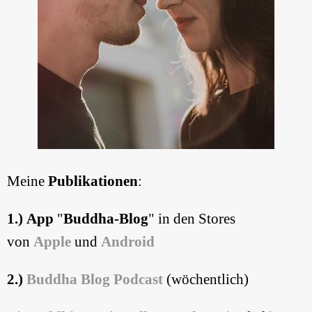
Meine
Publikationen
:
1.) App
"
Buddha-Blog
" in den Stores
von
Apple
und
Android
2.)
Buddha Blog
Podcast
(wöchentlich)