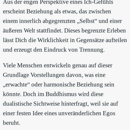
Aus der engen Perspektive eines Ich-Gefühls
erscheint Beziehung als etwas, das zwischen
einem innerlich abgegrenzten „Selbst“ und einer
äußeren Welt stattfindet. Dieses begrenzte Erleben
lässt Dich die Wirklichkeit in Gegensätze aufteilen
und erzeugt den Eindruck von Trennung.
Viele Menschen entwickeln genau auf dieser
Grundlage Vorstellungen davon, was eine
„erwachte“ oder harmonische Beziehung sein
könnte. Doch im Buddhismus wird diese
dualistische Sichtweise hinterfragt, weil sie auf
einer festen Idee eines unveränderlichen Egos
beruht.