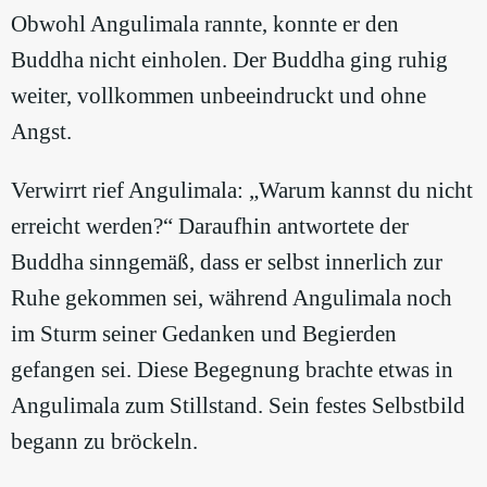
Obwohl Angulimala rannte, konnte er den
Buddha nicht einholen. Der Buddha ging ruhig
weiter, vollkommen unbeeindruckt und ohne
Angst.
Verwirrt rief Angulimala: „Warum kannst du nicht
erreicht werden?“ Daraufhin antwortete der
Buddha sinngemäß, dass er selbst innerlich zur
Ruhe gekommen sei, während Angulimala noch
im Sturm seiner Gedanken und Begierden
gefangen sei. Diese Begegnung brachte etwas in
Angulimala zum Stillstand. Sein festes Selbstbild
begann zu bröckeln.