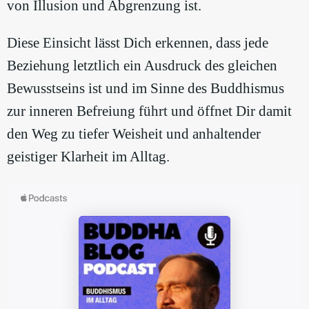
von Illusion und Abgrenzung ist.
Diese Einsicht lässt Dich erkennen, dass jede
Beziehung letztlich ein Ausdruck des gleichen
Bewusstseins ist und im Sinne des Buddhismus
zur inneren Befreiung führt und öffnet Dir damit
den Weg zu tiefer Weisheit und anhaltender
geistiger Klarheit im Alltag.