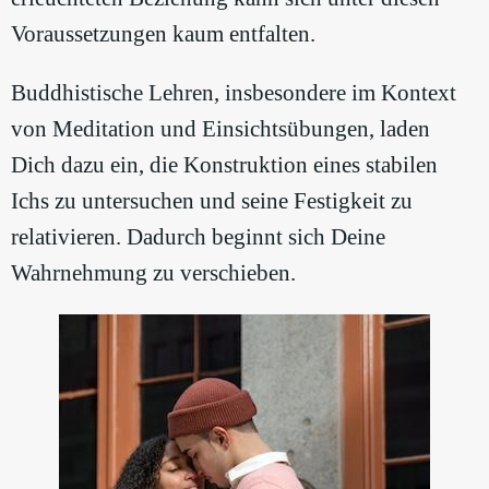
Voraussetzungen kaum entfalten.
Buddhistische Lehren, insbesondere im Kontext
von Meditation und Einsichtsübungen, laden
Dich dazu ein, die Konstruktion eines stabilen
Ichs zu untersuchen und seine Festigkeit zu
relativieren. Dadurch beginnt sich Deine
Wahrnehmung zu verschieben.