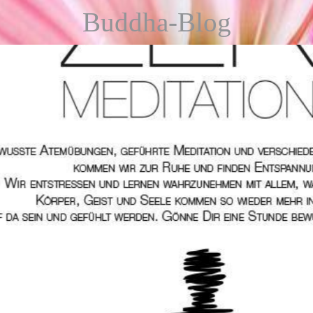
Buddha-Blog