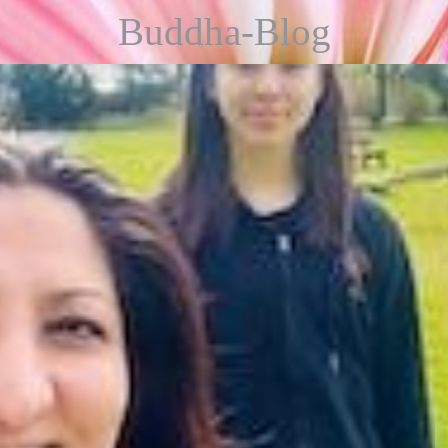
Buddha-Blog