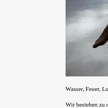
Wasser, Feuer, Lu
Wir bestehen zu 