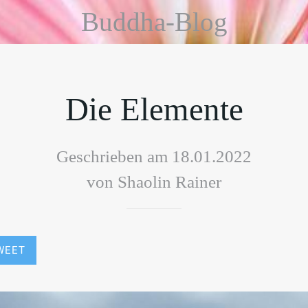
Buddha-Blog
Die Elemente
Geschrieben am 18.01.2022
von Shaolin Rainer
WEET