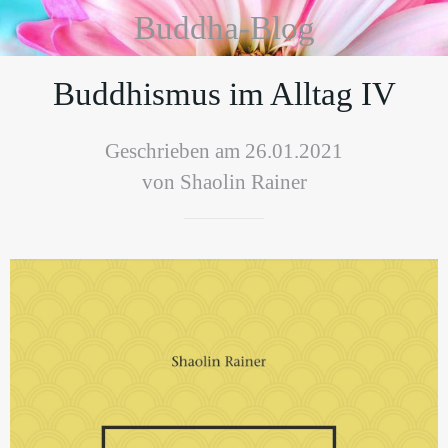
Buddha-Blog
Buddhismus im Alltag IV
Geschrieben am 26.01.2021
von Shaolin Rainer