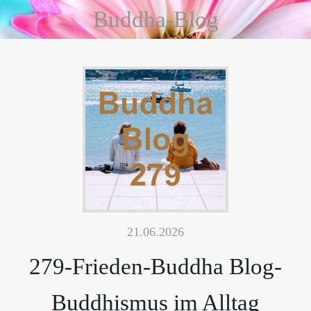
Buddha-Blog
21.06.2026
279-Frieden-Buddha Blog-
Buddhismus im Alltag