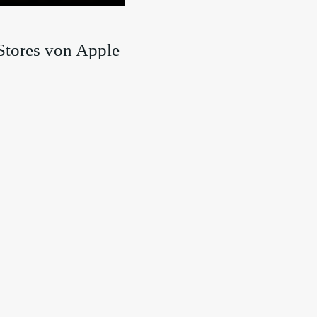
Stores von Apple