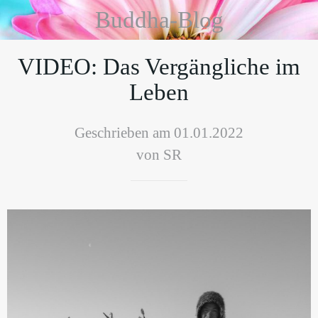
Buddha-Blog
VIDEO: Das Vergängliche im
Leben
Geschrieben am 01.01.2022
von SR