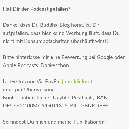
Hat Dir der Podcast gefallen?
Danke, dass Du Buddha-Blog hörst. Ist Dir
aufgefallen, dass hier keine Werbung läuft, dass Du
nicht mit Konsumbotschaften überhäuft wirst?
Bitte hinterlasse mir eine Bewertung bei Google oder
Apple Podcasts. Dankeschön
Unterstützung
Via PayPal
(hier klicken)
oder per Überweisung:
Kontoinhaber: Rainer Deyhle, Postbank, IBAN:
DE57700100800545011805, BIC: PBNKDEFF
So findest Du mich und meine Publikationen: