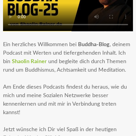
Ein herzliches
Willkommen bei
Buddha-Blog
, deinem
Podcast mit Werten und tiefergehenden Inhalt. Ich
bin
Shaolin Rainer
und begleite dich durch Themen
rund um Buddhismus, Achtsamkeit und Meditation.
Am
Ende dieses Podcasts
findest du heraus, wie du
mich und meine Sozialen Netzwerke besser
kennenlernen und mit mir in Verbindung treten
kannst!
Jetzt wünsche ich Dir viel Spaß in der heutigen